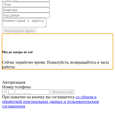
Подтвердить адрес
Мы до завтра не алё
Сейчас нерабочее время. Пожалуйста, возвращайтесь в часы
работы.
Авторизация
Номер телефона
Выслать код
При нажатии на кнопку вы соглашаетесь
со сбором и
обработкой персональных данных и пользовательским
соглашением