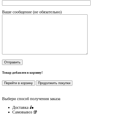
Ваше сообщение (не обязательно)
Товар добавлен в корзину!
Перейти в корзину
Продолжить покупки
Выбери способ получения заказа
Доставка 🛵
Самовывоз 🥡