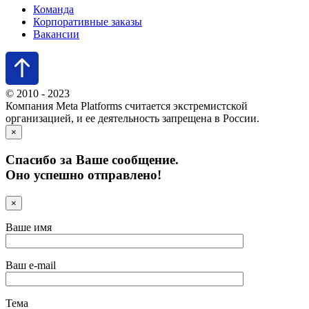
Команда
Корпоративные заказы
Вакансии
© 2010 - 2023
Компания Meta Platforms считается экстремистской
организацией, и ее деятельность запрещена в России.
×
Спасибо за Ваше сообщение.
Оно успешно отправлено!
×
Ваше имя
Ваш e-mail
Тема