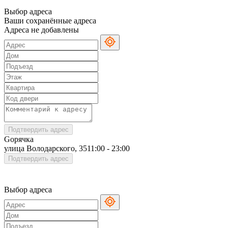
Выбор адреса
Ваши сохранённые адреса
Адреса не добавлены
Подтвердить адрес
Gорячка
улица Володарского, 35
11:00 - 23:00
Подтвердить адрес
Выбор адреса