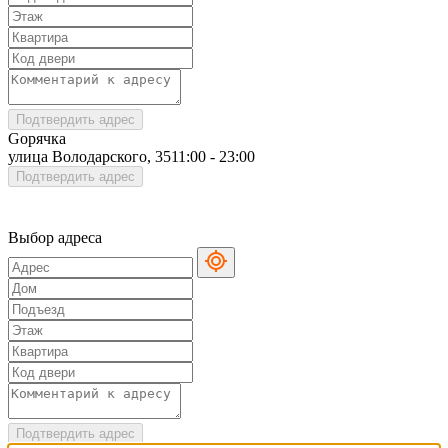
Подтвердить адрес
Gорячка
улица Володарского, 35
11:00 - 23:00
Подтвердить адрес
Выбор адреса
Подтвердить адрес