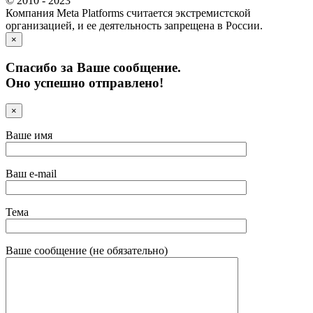
© 2010 - 2023
Компания Meta Platforms считается экстремистской
организацией, и ее деятельность запрещена в России.
×
Спасибо за Ваше сообщение.
Оно успешно отправлено!
×
Ваше имя
Ваш e-mail
Тема
Ваше сообщение (не обязательно)