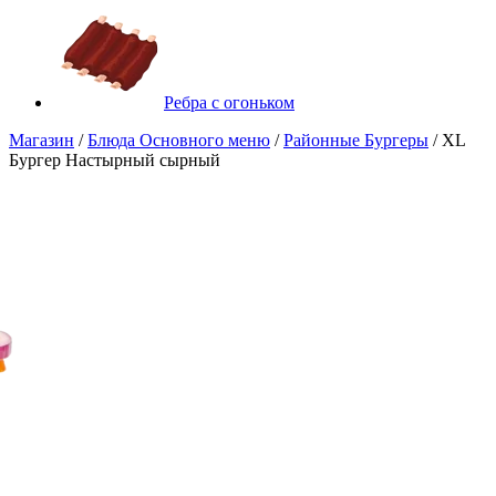
Ребра с огоньком
Магазин
/
Блюда Основного меню
/
Районные Бургеры
/ XL
Бургер Настырный сырный