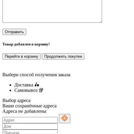
Товар добавлен в корзину!
Перейти в корзину
Продолжить покупки
Выбери способ получения заказа
Доставка 🛵
Самовывоз 🥡
Выбор адреса
Ваши сохранённые адреса
Адреса не добавлены